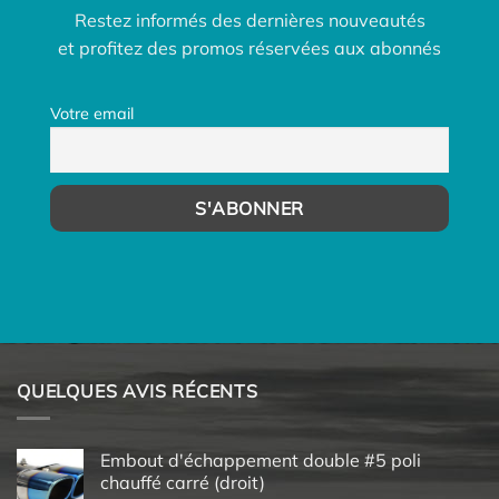
Restez informés des dernières nouveautés
et profitez des promos réservées aux abonnés
Votre email
QUELQUES AVIS RÉCENTS
Embout d'échappement double #5 poli
chauffé carré (droit)