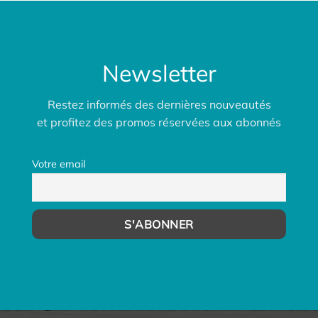
Newsletter
Restez informés des dernières nouveautés
et profitez des promos réservées aux abonnés
Votre email