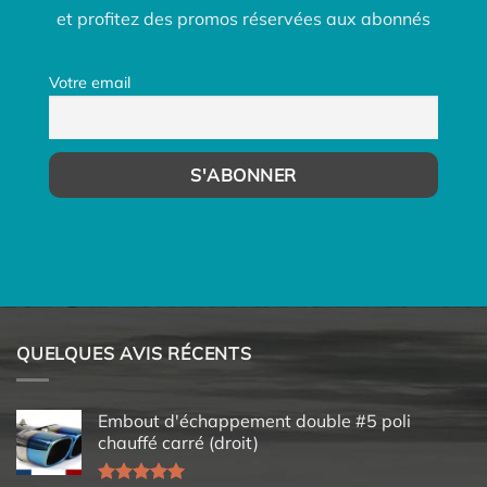
et profitez des promos réservées aux abonnés
Votre email
QUELQUES AVIS RÉCENTS
Embout d'échappement double #5 poli
chauffé carré (droit)