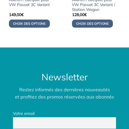
VW Passat 3C Variant
VW Passat 3C Variant /
Station Wagon
149,00
€
128,00
€
CHOIX DES OPTIONS
CHOIX DES OPTIONS
Newsletter
Restez informés des dernières nouveautés
et profitez des promos réservées aux abonnés
Votre email