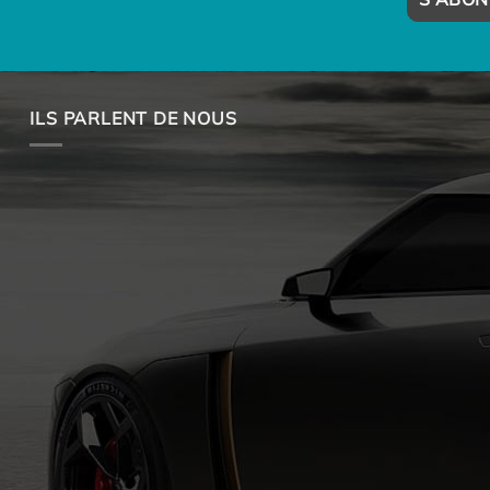
ILS PARLENT DE NOUS