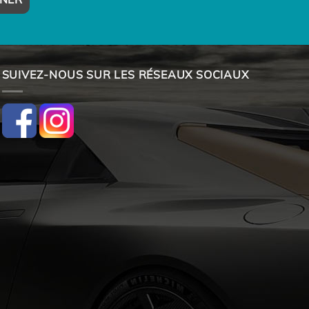
SUIVEZ-NOUS SUR LES RÉSEAUX SOCIAUX