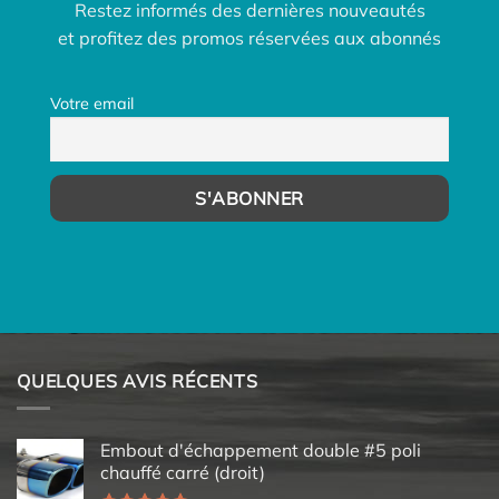
Restez informés des dernières nouveautés
et profitez des promos réservées aux abonnés
Votre email
QUELQUES AVIS RÉCENTS
Embout d'échappement double #5 poli
chauffé carré (droit)