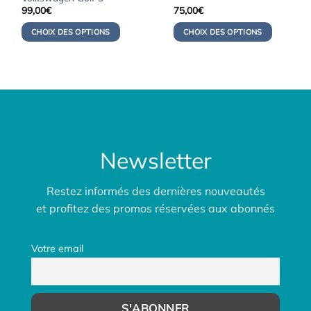
99,00
€
75,00
€
CHOIX DES OPTIONS
CHOIX DES OPTIONS
Newsletter
Restez informés des dernières nouveautés
et profitez des promos réservées aux abonnés
Votre email