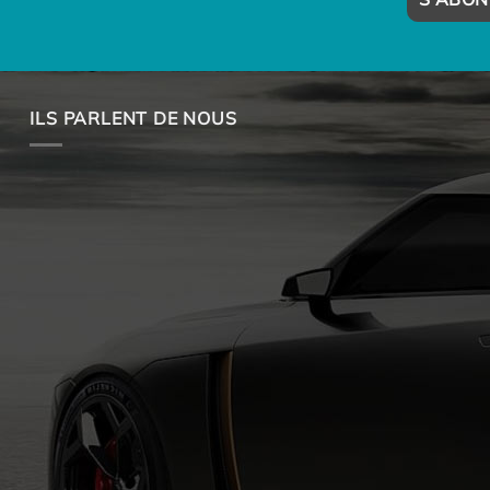
ILS PARLENT DE NOUS