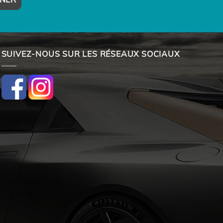
SUIVEZ-NOUS SUR LES RÉSEAUX SOCIAUX