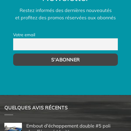
Restez informés des dernières nouveautés
et profitez des promos réservées aux abonnés
Votre email
QUELQUES AVIS RÉCENTS
Embout d'échappement double #5 poli