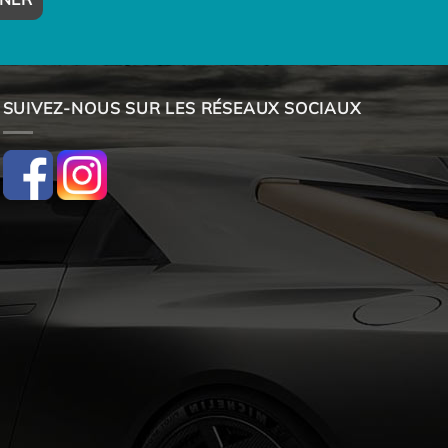
SUIVEZ-NOUS SUR LES RÉSEAUX SOCIAUX