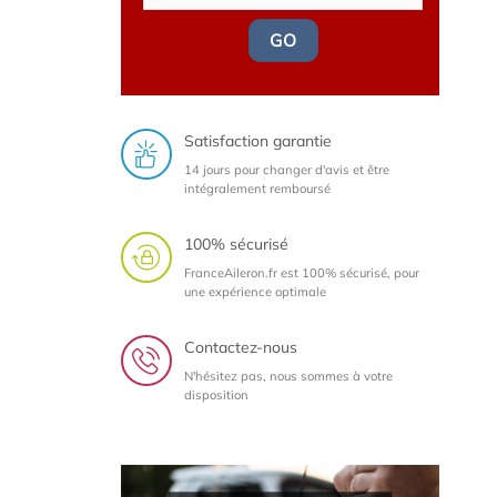
GO
Satisfaction garantie
14 jours pour changer d'avis et être
intégralement remboursé
100% sécurisé
FranceAileron.fr est 100% sécurisé, pour
une expérience optimale
Contactez-nous
N'hésitez pas, nous sommes à votre
disposition