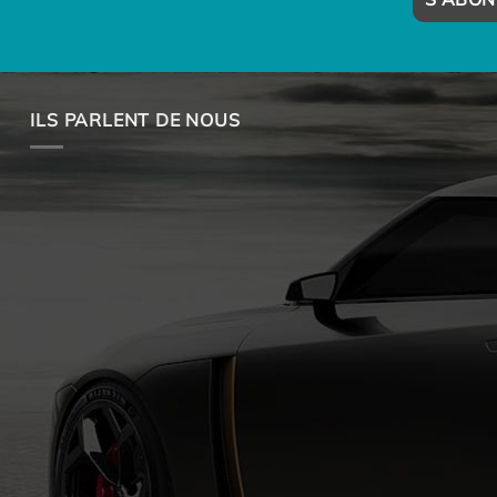
ILS PARLENT DE NOUS