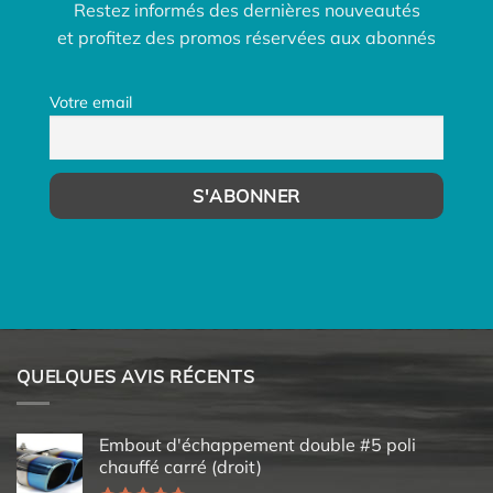
Restez informés des dernières nouveautés
et profitez des promos réservées aux abonnés
Votre email
QUELQUES AVIS RÉCENTS
Embout d'échappement double #5 poli
chauffé carré (droit)