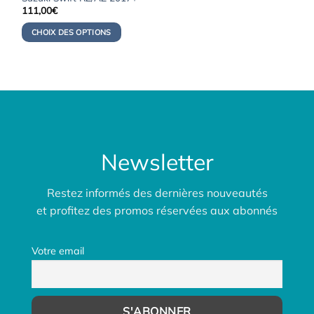
111,00
€
CHOIX DES OPTIONS
Newsletter
Restez informés des dernières nouveautés
et profitez des promos réservées aux abonnés
Votre email