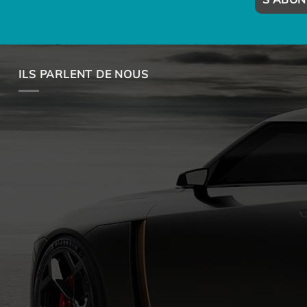
ILS PARLENT DE NOUS