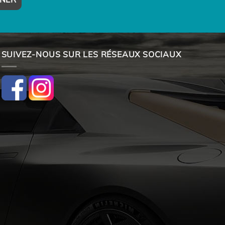
SUIVEZ-NOUS SUR LES RÉSEAUX SOCIAUX