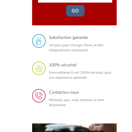
GO
Satisfaction garantie
14 jours pour changer d'avis et être
intégralement remboursé
100% sécurisé
FranceAileron.fr est 100% sécurisé, pour
une expérience optimale
Contactez-nous
N'hésitez pas, nous sommes à votre
disposition