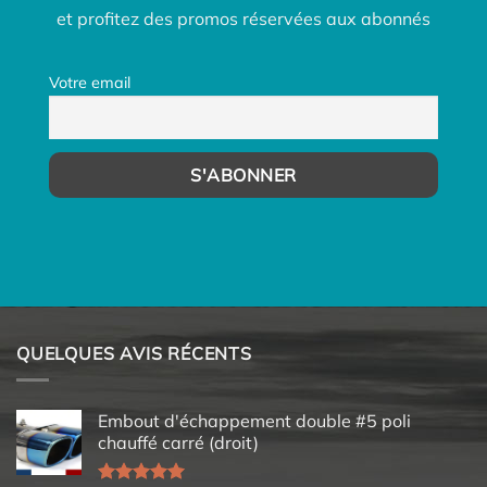
et profitez des promos réservées aux abonnés
Votre email
QUELQUES AVIS RÉCENTS
Embout d'échappement double #5 poli
chauffé carré (droit)