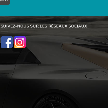
SUIVEZ-NOUS SUR LES RÉSEAUX SOCIAUX