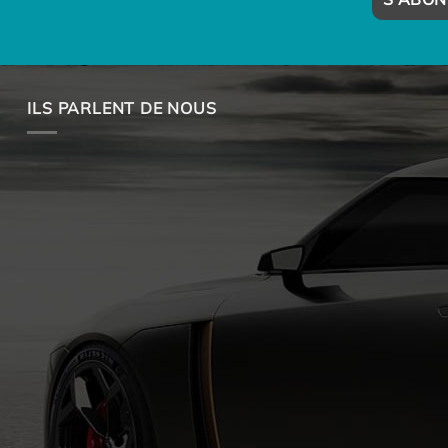
ILS PARLENT DE NOUS