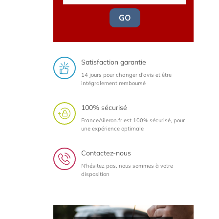
GO
Satisfaction garantie
14 jours pour changer d'avis et être
intégralement remboursé
100% sécurisé
FranceAileron.fr est 100% sécurisé, pour
une expérience optimale
Contactez-nous
N'hésitez pas, nous sommes à votre
disposition