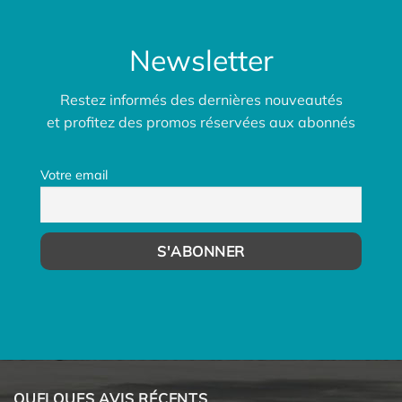
Newsletter
Restez informés des dernières nouveautés
et profitez des promos réservées aux abonnés
Votre email
QUELQUES AVIS RÉCENTS