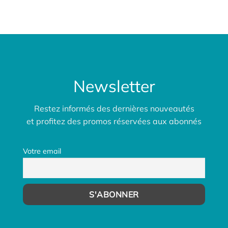
Newsletter
Restez informés des dernières nouveautés
et profitez des promos réservées aux abonnés
Votre email