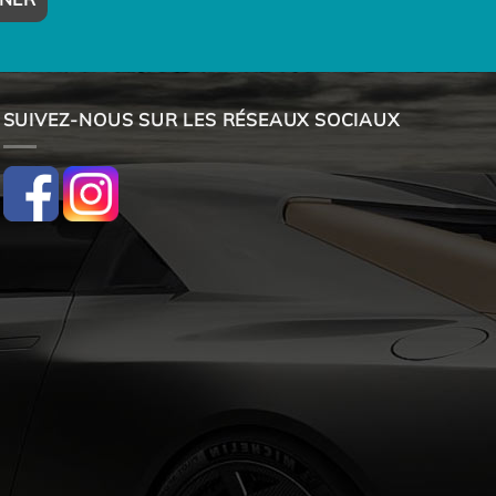
SUIVEZ-NOUS SUR LES RÉSEAUX SOCIAUX