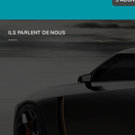
ILS PARLENT DE NOUS