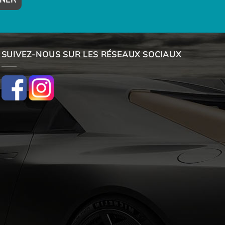
SUIVEZ-NOUS SUR LES RÉSEAUX SOCIAUX