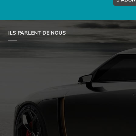
ILS PARLENT DE NOUS