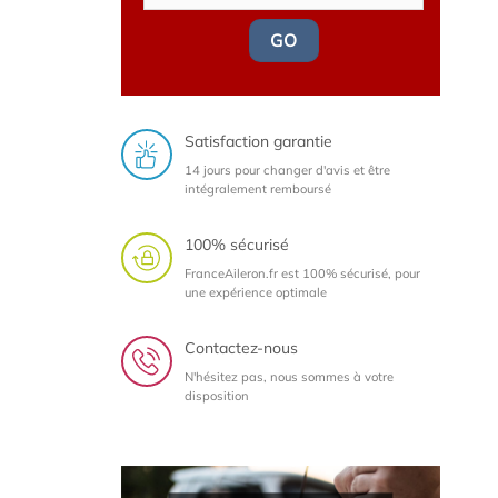
GO
Satisfaction garantie
14 jours pour changer d'avis et être
intégralement remboursé
100% sécurisé
FranceAileron.fr est 100% sécurisé, pour
une expérience optimale
Contactez-nous
N'hésitez pas, nous sommes à votre
disposition