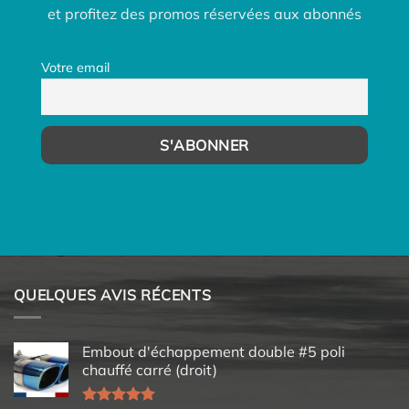
et profitez des promos réservées aux abonnés
Votre email
QUELQUES AVIS RÉCENTS
Embout d'échappement double #5 poli
chauffé carré (droit)