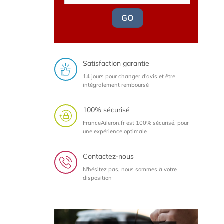
GO
Satisfaction garantie
14 jours pour changer d'avis et être
intégralement remboursé
100% sécurisé
FranceAileron.fr est 100% sécurisé, pour
une expérience optimale
Contactez-nous
N'hésitez pas, nous sommes à votre
disposition