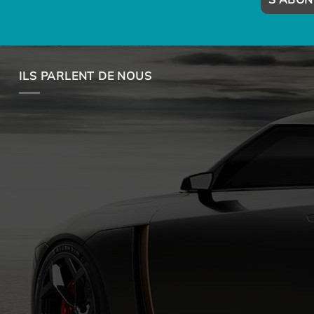
ILS PARLENT DE NOUS