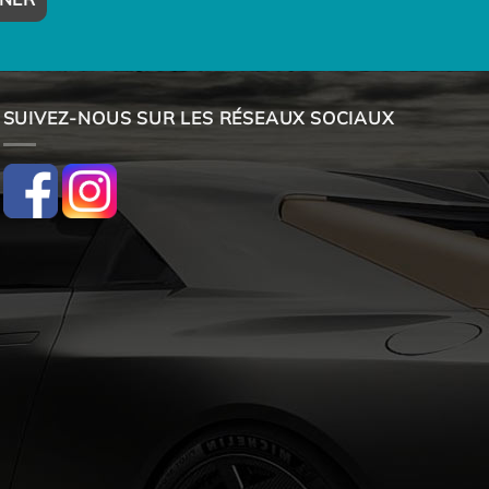
SUIVEZ-NOUS SUR LES RÉSEAUX SOCIAUX