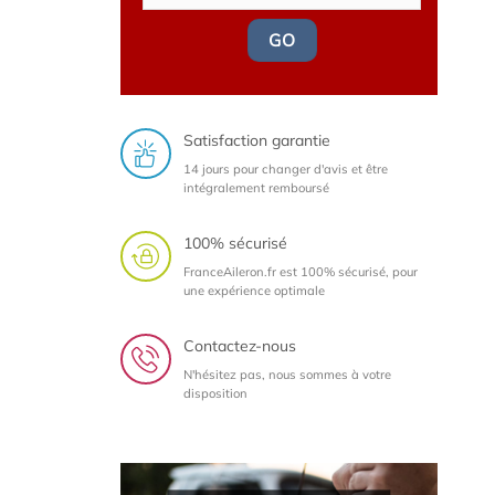
GO
Satisfaction garantie
14 jours pour changer d'avis et être
intégralement remboursé
100% sécurisé
FranceAileron.fr est 100% sécurisé, pour
une expérience optimale
Contactez-nous
N'hésitez pas, nous sommes à votre
disposition