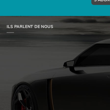
ILS PARLENT DE NOUS