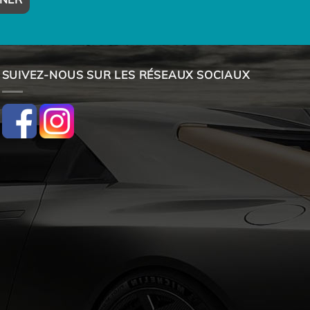
SUIVEZ-NOUS SUR LES RÉSEAUX SOCIAUX