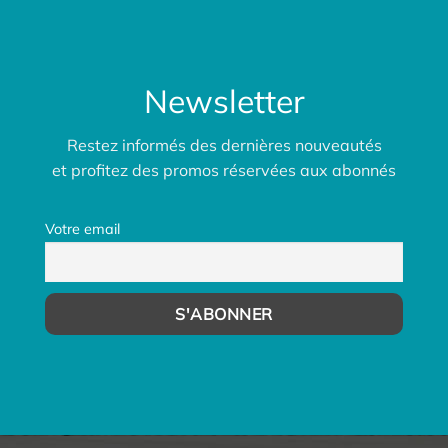
Newsletter
Restez informés des dernières nouveautés
et profitez des promos réservées aux abonnés
Votre email