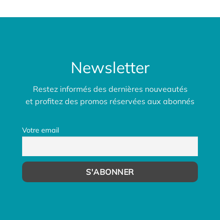
Newsletter
Restez informés des dernières nouveautés
et profitez des promos réservées aux abonnés
Votre email