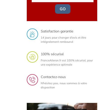
GO
Satisfaction garantie
14 jours pour changer d'avis et être
intégralement remboursé
100% sécurisé
FranceAileron.fr est 100% sécurisé, pour
une expérience optimale
Contactez-nous
N'hésitez pas, nous sommes à votre
disposition