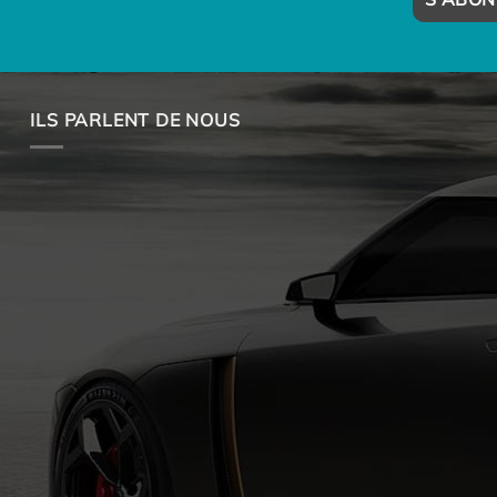
ILS PARLENT DE NOUS