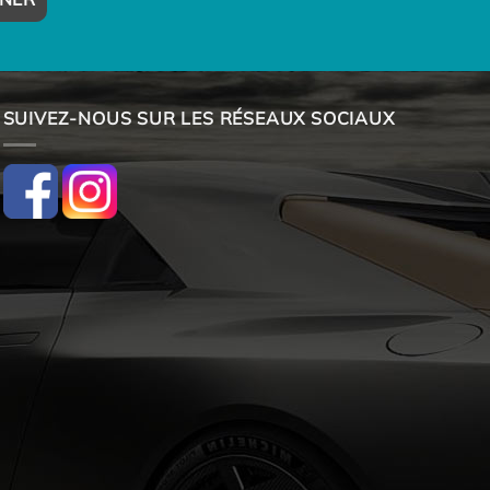
SUIVEZ-NOUS SUR LES RÉSEAUX SOCIAUX