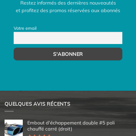
Restez informés des dernières nouveautés
et profitez des promos réservées aux abonnés
Votre email
QUELQUES AVIS RÉCENTS
Embout d'échappement double #5 poli
chauffé carré (droit)