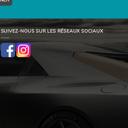
SUIVEZ-NOUS SUR LES RÉSEAUX SOCIAUX