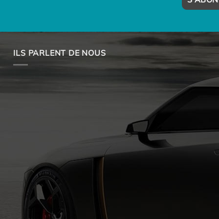
ILS PARLENT DE NOUS