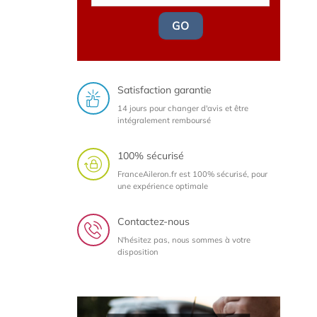
GO
Satisfaction garantie
14 jours pour changer d'avis et être
intégralement remboursé
100% sécurisé
FranceAileron.fr est 100% sécurisé, pour
une expérience optimale
Contactez-nous
N'hésitez pas, nous sommes à votre
disposition