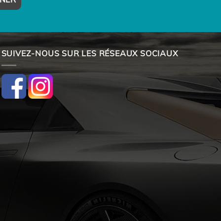
SUIVEZ-NOUS SUR LES RÉSEAUX SOCIAUX