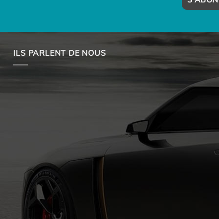
ILS PARLENT DE NOUS