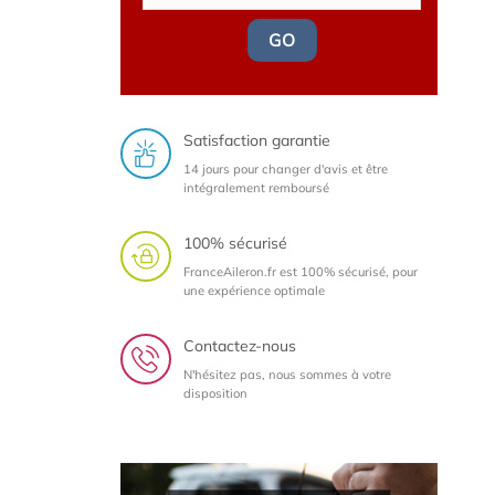
GO
Satisfaction garantie
14 jours pour changer d'avis et être
intégralement remboursé
100% sécurisé
FranceAileron.fr est 100% sécurisé, pour
une expérience optimale
Contactez-nous
N'hésitez pas, nous sommes à votre
disposition