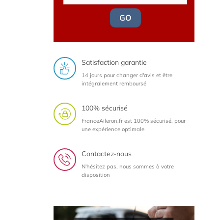
GO
Satisfaction garantie
14 jours pour changer d'avis et être
intégralement remboursé
100% sécurisé
FranceAileron.fr est 100% sécurisé, pour
une expérience optimale
Contactez-nous
N'hésitez pas, nous sommes à votre
disposition