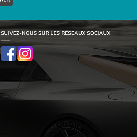
SUIVEZ-NOUS SUR LES RÉSEAUX SOCIAUX