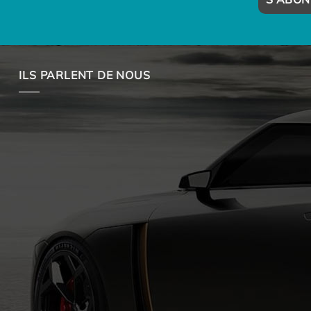
ILS PARLENT DE NOUS