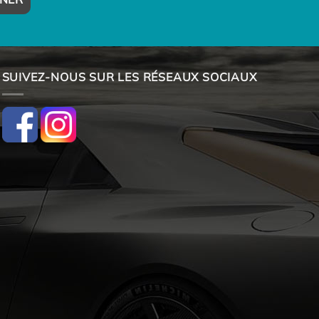
SUIVEZ-NOUS SUR LES RÉSEAUX SOCIAUX