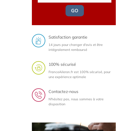
GO
Satisfaction garantie
14 jours pour changer d'avis et être
intégralement remboursé
100% sécurisé
FranceAileron.fr est 100% sécurisé, pour
une expérience optimale
Contactez-nous
N'hésitez pas, nous sommes à votre
disposition