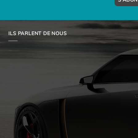
ILS PARLENT DE NOUS