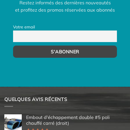
Restez informés des dernières nouveautés
et profitez des promos réservées aux abonnés
Votre email
QUELQUES AVIS RÉCENTS
Embout d'échappement double #5 poli
chauffé carré (droit)