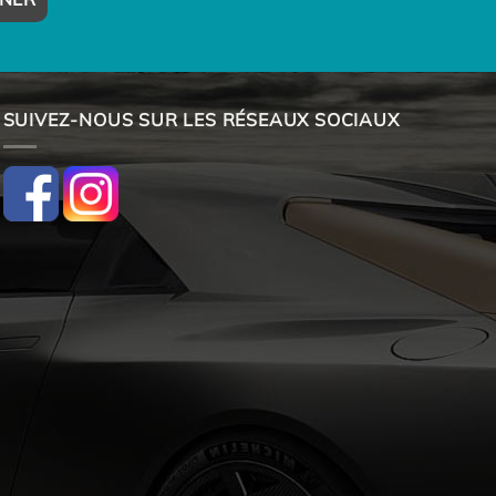
SUIVEZ-NOUS SUR LES RÉSEAUX SOCIAUX