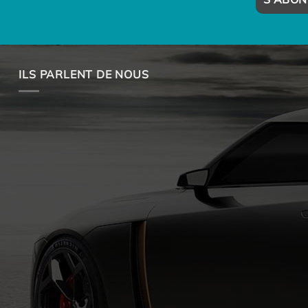
ILS PARLENT DE NOUS