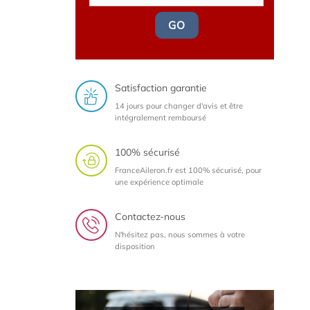
GO
Satisfaction garantie
14 jours pour changer d'avis et être
intégralement remboursé
100% sécurisé
FranceAileron.fr est 100% sécurisé, pour
une expérience optimale
Contactez-nous
N'hésitez pas, nous sommes à votre
disposition