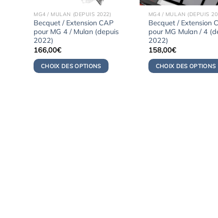
MG4 / MULAN (DEPUIS 2022)
MG4 / MULAN (DEPUIS 20
Becquet / Extension CAP
Becquet / Extension 
pour MG 4 / Mulan (depuis
pour MG Mulan / 4 (d
2022)
2022)
166,00
€
158,00
€
CHOIX DES OPTIONS
CHOIX DES OPTIONS