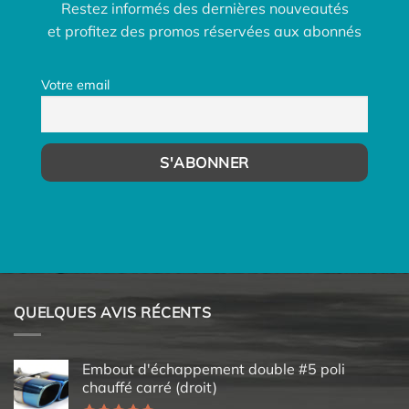
Restez informés des dernières nouveautés
et profitez des promos réservées aux abonnés
Votre email
QUELQUES AVIS RÉCENTS
Embout d'échappement double #5 poli
chauffé carré (droit)