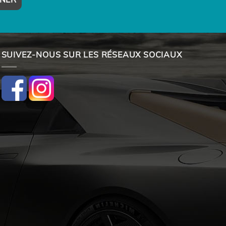
SUIVEZ-NOUS SUR LES RÉSEAUX SOCIAUX