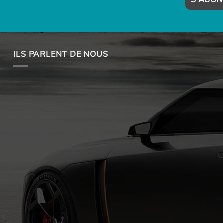
ILS PARLENT DE NOUS