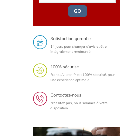
GO
Satisfaction garantie
14 jours pour changer d'avis et être
intégralement remboursé
100% sécurisé
FranceAileron.fr est 100% sécurisé, pour
une expérience optimale
Contactez-nous
N'hésitez pas, nous sommes à votre
disposition