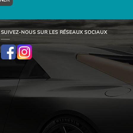
SUIVEZ-NOUS SUR LES RÉSEAUX SOCIAUX