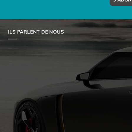
ILS PARLENT DE NOUS