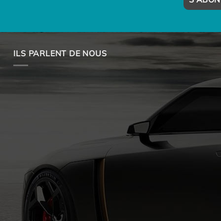
ILS PARLENT DE NOUS