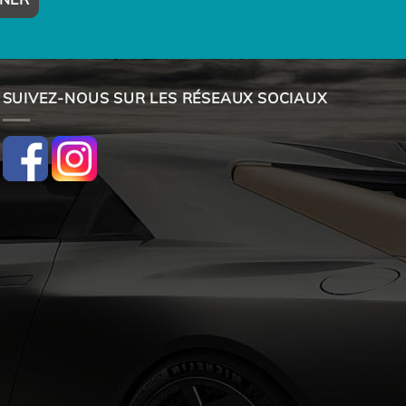
SUIVEZ-NOUS SUR LES RÉSEAUX SOCIAUX