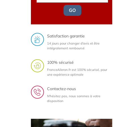
GO
Satisfaction garantie
14 jours pour changer d'avis et être
intégralement remboursé
100% sécurisé
FranceAileron.fr est 100% sécurisé, pour
une expérience optimale
Contactez-nous
N'hésitez pas, nous sommes à votre
disposition