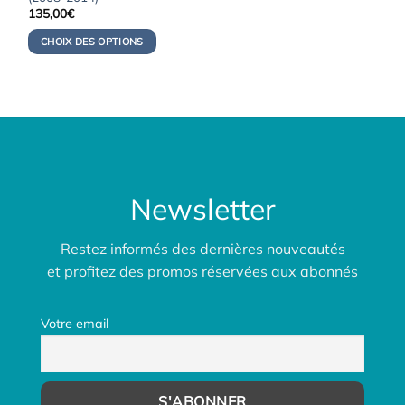
135,00
€
CHOIX DES OPTIONS
Newsletter
Restez informés des dernières nouveautés
et profitez des promos réservées aux abonnés
Votre email