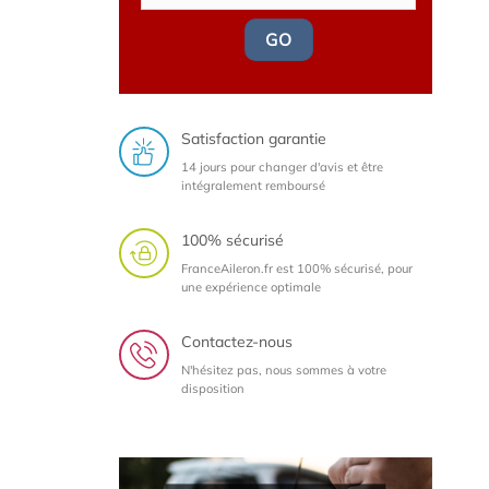
GO
Satisfaction garantie
14 jours pour changer d'avis et être
intégralement remboursé
100% sécurisé
FranceAileron.fr est 100% sécurisé, pour
une expérience optimale
Contactez-nous
N'hésitez pas, nous sommes à votre
disposition