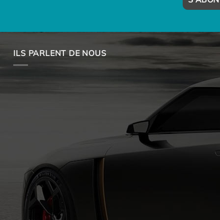
ILS PARLENT DE NOUS