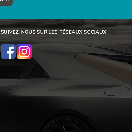
SUIVEZ-NOUS SUR LES RÉSEAUX SOCIAUX