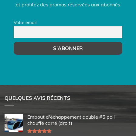
et profitez des promos réservées aux abonnés
Votre email
QUELQUES AVIS RÉCENTS
Embout d'échappement double #5 poli
chauffé carré (droit)