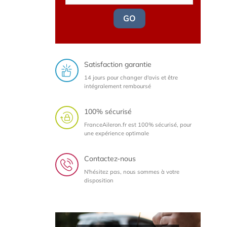
GO
Satisfaction garantie
14 jours pour changer d'avis et être
intégralement remboursé
100% sécurisé
FranceAileron.fr est 100% sécurisé, pour
une expérience optimale
Contactez-nous
N'hésitez pas, nous sommes à votre
disposition