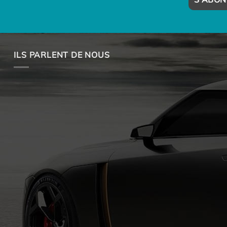
ILS PARLENT DE NOUS