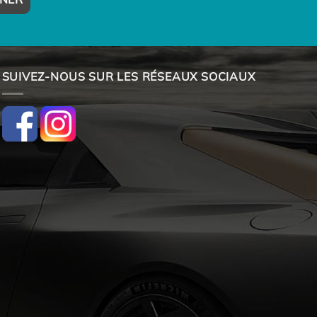
SUIVEZ-NOUS SUR LES RÉSEAUX SOCIAUX