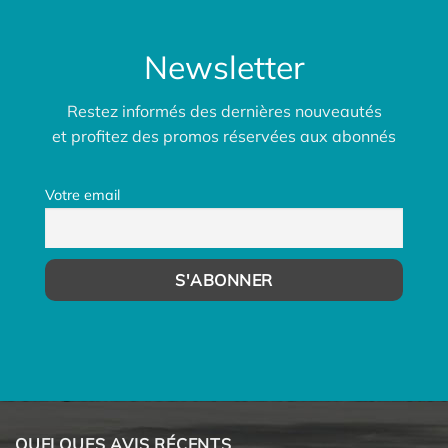
Newsletter
Restez informés des dernières nouveautés
et profitez des promos réservées aux abonnés
Votre email
QUELQUES AVIS RÉCENTS