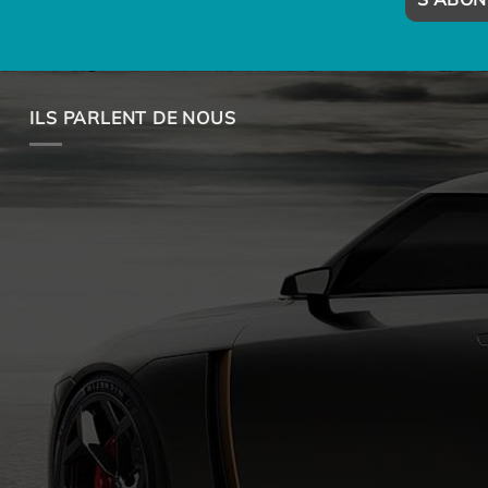
ILS PARLENT DE NOUS