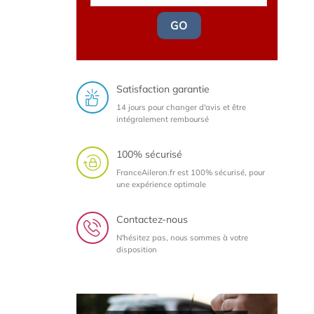
GO
Satisfaction garantie
14 jours pour changer d'avis et être
intégralement remboursé
100% sécurisé
FranceAileron.fr est 100% sécurisé, pour
une expérience optimale
Contactez-nous
N'hésitez pas, nous sommes à votre
disposition