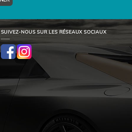
SUIVEZ-NOUS SUR LES RÉSEAUX SOCIAUX