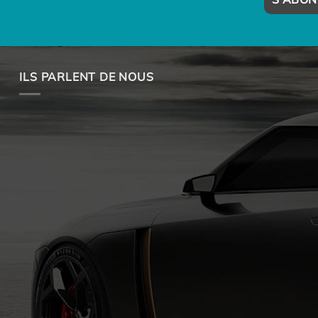
ILS PARLENT DE NOUS