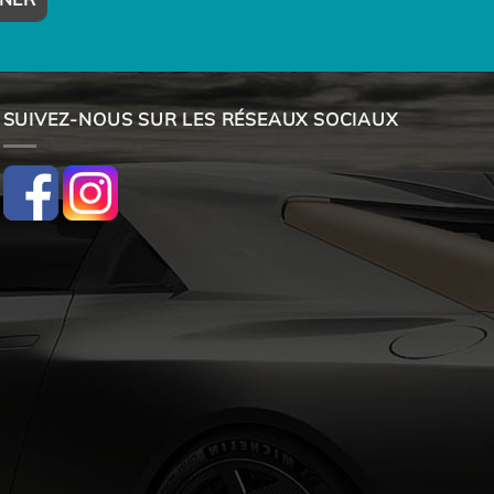
SUIVEZ-NOUS SUR LES RÉSEAUX SOCIAUX