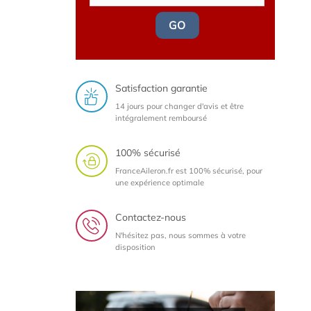
GO
Satisfaction garantie
14 jours pour changer d'avis et être
intégralement remboursé
100% sécurisé
FranceAileron.fr est 100% sécurisé, pour
une expérience optimale
Contactez-nous
N'hésitez pas, nous sommes à votre
disposition