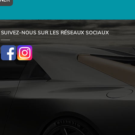
SUIVEZ-NOUS SUR LES RÉSEAUX SOCIAUX