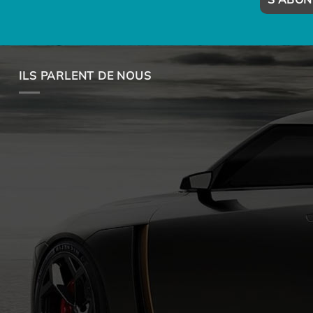
ILS PARLENT DE NOUS