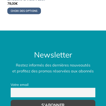
78,00
€
CHOIX DES OPTIONS
Newsletter
Restez informés des dernières nouveautés
et profitez des promos réservées aux abonnés
Votre email