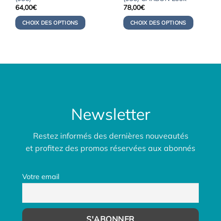
64,00
€
78,00
€
CHOIX DES OPTIONS
CHOIX DES OPTIONS
Newsletter
Restez informés des dernières nouveautés
et profitez des promos réservées aux abonnés
Votre email